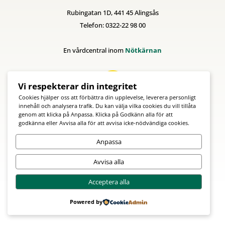
Rubingatan 1D, 441 45 Alingsås
Telefon: 0322-22 98 00
En vårdcentral inom
Nötkärnan
Vi respekterar din integritet
Cookies hjälper oss att förbättra din upplevelse, leverera personligt
innehåll och analysera trafik. Du kan välja vilka cookies du vill tillåta
genom att klicka på Anpassa. Klicka på Godkänn alla för att
godkänna eller Avvisa alla för att avvisa icke-nödvändiga cookies.
Anpassa
Avvisa alla
Acceptera alla
Powered by