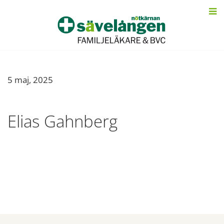
5 maj, 2025
Elias Gahnberg